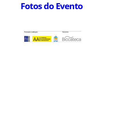
Fotos do Evento